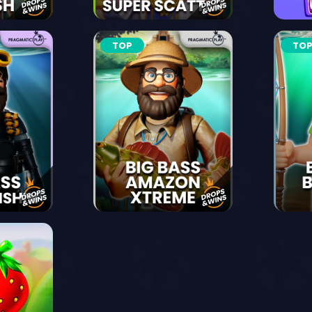
TOP
TO