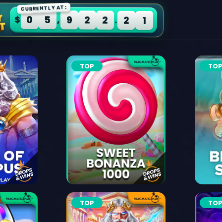
CURRENTLY AT:
0
5
9
2
2
2
1
$
,
.
TOP
TO
TOP
TO