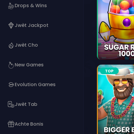
Drops & Wins
Jwèt Jackpot
Jwèt Cho
New Games
TOP
Evolution Games
Jwèt Tab
Achte Bonis