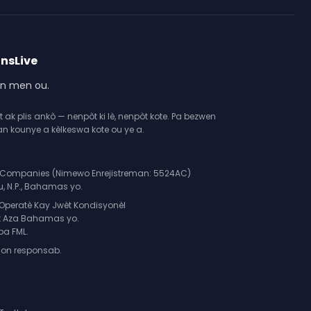
nsLive
an men ou.
t ak plis ankò — nenpòt ki lè, nenpòt kote. Pa bezwen
 kounye a kèlkeswa kote ou ye a.
of Companies (Nimewo Enrejistreman: 5524AC)
u, N.P., Bahamas yo.
 Operatè Kay Jwèt Kondisyonèl
wèt Aza Bahamas yo.
pa FML.
son responsab.