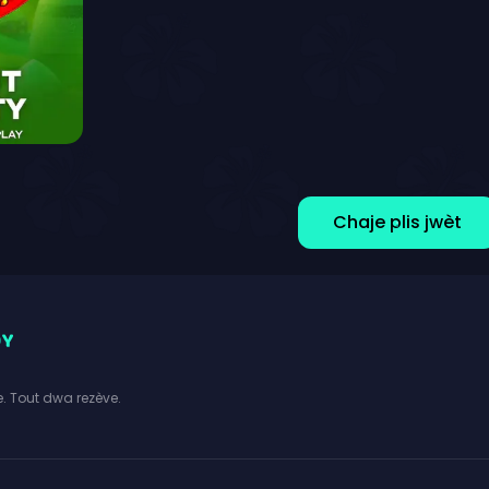
Chaje plis jwèt
. Tout dwa rezève.