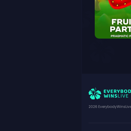
2026 EverybodyWinsLive