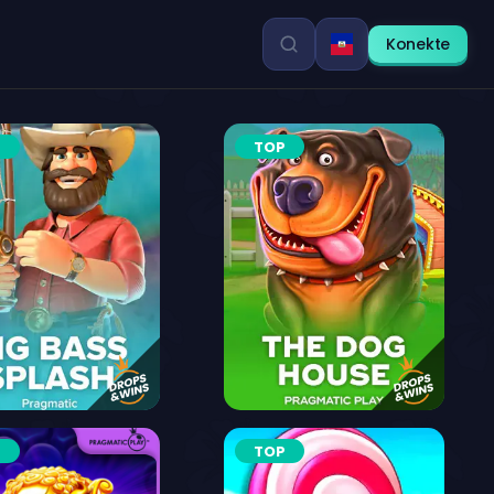
Konekte
P
TOP
P
TOP