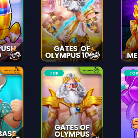
TOP
TO