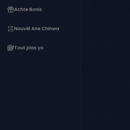
Achte Bonis
Nouvèl Ane Chinwa
Tout plas yo