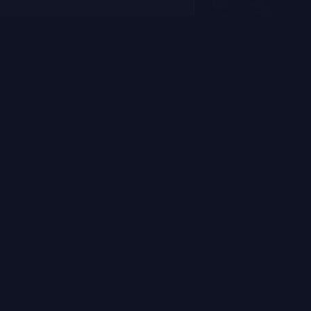
2026 EverybodyWinsLive
Eksplore
Kazino
Espò