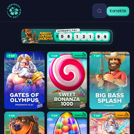
Konekte
CURRENTLY AT:
0
6
1
2
1
9
9
$
,
.
TOP
TOP
TOP
TOP
TOP
TOP