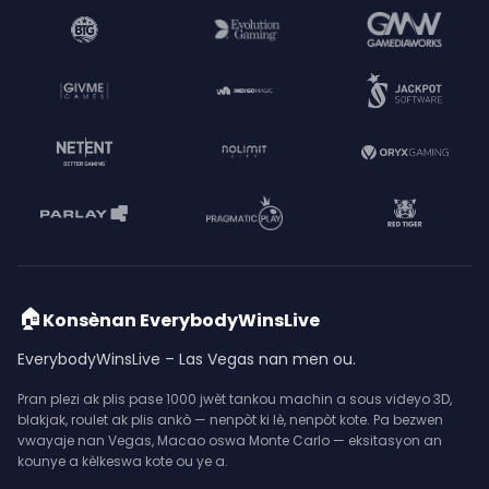
🏠
Konsènan EverybodyWinsLive
EverybodyWinsLive – Las Vegas nan men ou.
Pran plezi ak plis pase 1000 jwèt tankou machin a sous videyo 3D,
blakjak, roulet ak plis ankò — nenpòt ki lè, nenpòt kote. Pa bezwen
vwayaje nan Vegas, Macao oswa Monte Carlo — eksitasyon an
kounye a kèlkeswa kote ou ye a.