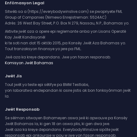
Enfòmasyon Legal
Sitwèb sa a (https://everybodywinslive.com) se pwopriyete FML
Group of Companies (Nimewo Enrejistreman: 5524AC)
Adrès: 26 West Bay Street, P.O. Box N 279, Nassau, N.P., Bahamas yo.
Aktivite jwèt aza a opere epi reglemante anba yon Lisans Operatè
Kay Jwèt Kondisyonèl
ki te soti nan dat 15 oktòb 2015, pa Konsèy Jwèt Aza Bahamas yo.
Tout tranzaksyon finansye yo jere pa FML.
Jwè aza ka kreye depandans. Jwe yon fason responsab.
Komisyon Jwèt Bahamas
Jwèt Jis
Tout jwèt yo teste epi sètifye pa BMM Testlabs,
yon laboratwa endepandan ki asire jistis ak bon fonksyònman jwèt
la.
Jwèt Responsab
Se sèlman sitwayen Bahameyen oswa jwè ki apwouve pa Konsèy
Jwèt Bahamas la, ki gen 18 an oswa plis, ki gen dwa jwe.
Jwèt aza ka kreye depandans. EverybodyWinsLive sipòte jwèt
responsab epi ankouraje w pou w jwe yon fason responsab.