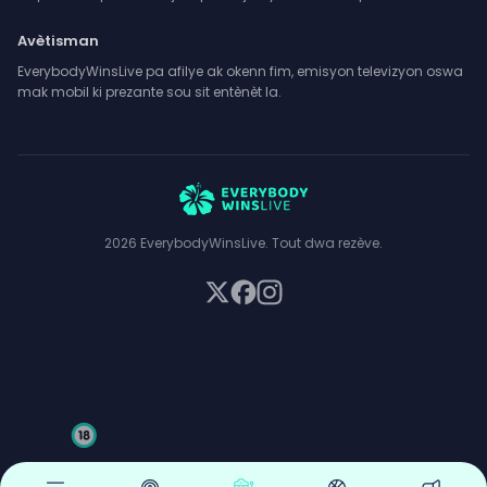
Avètisman
EverybodyWinsLive pa afilye ak okenn fim, emisyon televizyon oswa
mak mobil ki prezante sou sit entènèt la.
2026 EverybodyWinsLive. Tout dwa rezève.