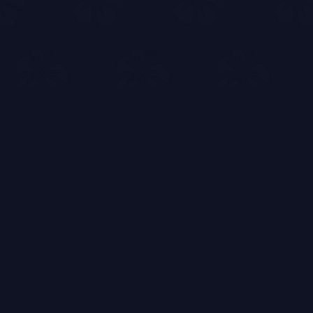
Eksplore
Loteri