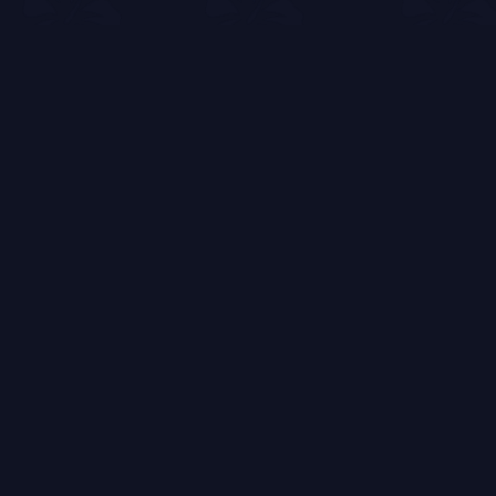
. Tout dwa rezève.
Loteri
Sipò
Loteri
Èd & Kon
2|3|4|5
Pwofil m