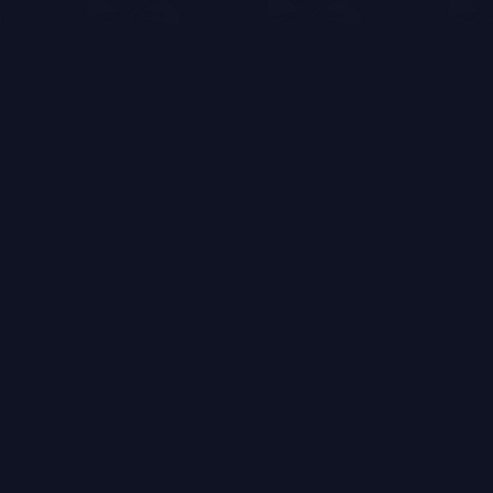
Legal
takte
Tèm ak Kondisyon
wen an
Règleman sou enfòmasyon