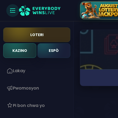
LOTERI
KAZINO
ESPÒ
Lakay
Pwomosyon
Pi bon chwa yo