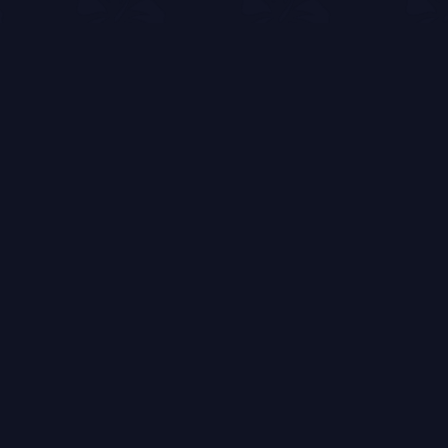
Legal
takte
Tèm ak Kondisyon
wen an
Règleman sou enfòmasyon