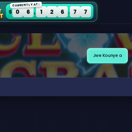
CURRENTLY AT:
0
6
1
2
6
7
7
$
,
.
Jwe Kounye a