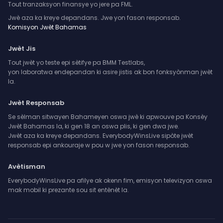
Tout tranzaksyon finansye yo jere pa FML.
Jwè aza ka kreye depandans. Jwe yon fason responsab.
Komisyon Jwèt Bahamas
Jwèt Jis
Tout jwèt yo teste epi sètifye pa BMM Testlabs,
yon laboratwa endepandan ki asire jistis ak bon fonksyònman jwèt
la.
Jwèt Responsab
Se sèlman sitwayen Bahameyen oswa jwè ki apwouve pa Konsèy
Jwèt Bahamas la, ki gen 18 an oswa plis, ki gen dwa jwe.
Jwèt aza ka kreye depandans. EverybodyWinsLive sipòte jwèt
responsab epi ankouraje w pou w jwe yon fason responsab.
Avètisman
EverybodyWinsLive pa afilye ak okenn fim, emisyon televizyon oswa
mak mobil ki prezante sou sit entènèt la.