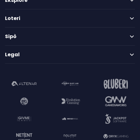
Eksplore
Loteri
Sipò
Legal