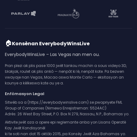
🏠
Konsènan EverybodyWinsLive
EverybodyWinsLive – Las Vegas nan men ou.
Pran plezi ak plis pase 1000 jwèt tankou machin a sous videyo 3D,
blakjak, roulet ak plis ankò — nenpòt ki lè, nenpòt kote. Pa bezwen
vwayaje nan Vegas, Macao oswa Monte Carlo — eksitasyon an
kounye a kèlkeswa kote ou ye a.
Enfòmasyon Legal
Sitwèb sa a (https://everybodywinslive.com) se pwopriyete FML
Group of Companies (Nimewo Enrejistreman: 5524AC)
Adrès: 26 West Bay Street, P.O. Box N 279, Nassau, N.P., Bahamas yo.
Aktivite jwèt aza a opere epi reglemante anba yon Lisans Operatè
Kay Jwèt Kondisyonèl
ki te soti nan dat 15 oktòb 2015, pa Konsèy Jwèt Aza Bahamas yo.