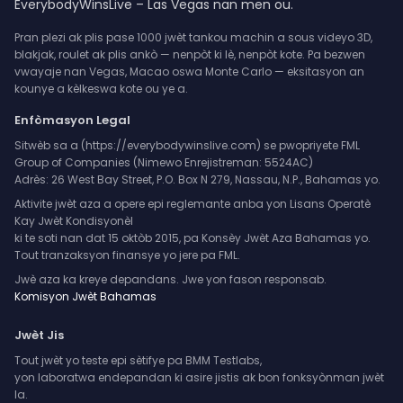
EverybodyWinsLive – Las Vegas nan men ou.
Pran plezi ak plis pase 1000 jwèt tankou machin a sous videyo 3D,
blakjak, roulet ak plis ankò — nenpòt ki lè, nenpòt kote. Pa bezwen
vwayaje nan Vegas, Macao oswa Monte Carlo — eksitasyon an
kounye a kèlkeswa kote ou ye a.
Enfòmasyon Legal
Sitwèb sa a (https://everybodywinslive.com) se pwopriyete FML
Group of Companies (Nimewo Enrejistreman: 5524AC)
Adrès: 26 West Bay Street, P.O. Box N 279, Nassau, N.P., Bahamas yo.
Aktivite jwèt aza a opere epi reglemante anba yon Lisans Operatè
Kay Jwèt Kondisyonèl
ki te soti nan dat 15 oktòb 2015, pa Konsèy Jwèt Aza Bahamas yo.
Tout tranzaksyon finansye yo jere pa FML.
Jwè aza ka kreye depandans. Jwe yon fason responsab.
Komisyon Jwèt Bahamas
Jwèt Jis
Tout jwèt yo teste epi sètifye pa BMM Testlabs,
yon laboratwa endepandan ki asire jistis ak bon fonksyònman jwèt
la.