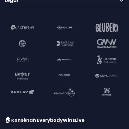
Legal
🏠
Konsènan EverybodyWinsLive