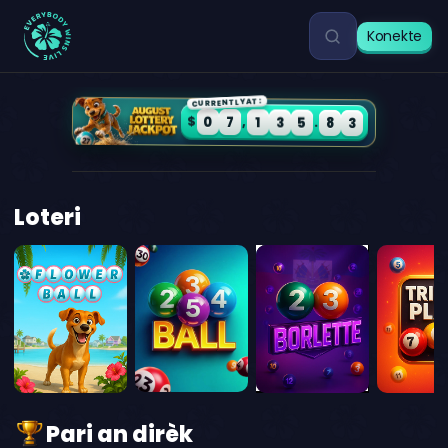
Konekte
CURRENTLY AT:
0
7
1
3
5
8
3
$
,
.
Loteri
Pari an dirèk