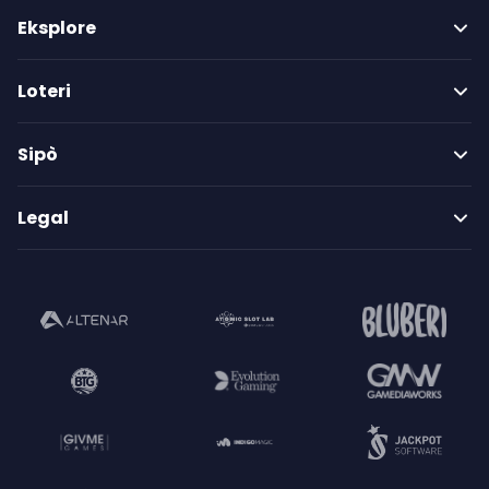
Eksplore
Loteri
Sipò
Legal