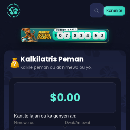
Konekte
CURRENTLY AT:
0
7
0
3
$
4
9
,
2
.
Kalkilatris Peman
Kalkile peman ou ak nimewo ou yo.
$0.00
Kantite lajan ou ka genyen an:
Nimewo ou
Dwat/An bwat