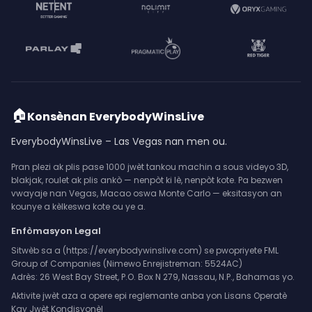
🏠
Konsènan EverybodyWinsLive
EverybodyWinsLive – Las Vegas nan men ou.
Pran plezi ak plis pase 1000 jwèt tankou machin a sous videyo 3D,
blakjak, roulet ak plis ankò — nenpòt ki lè, nenpòt kote. Pa bezwen
vwayaje nan Vegas, Macao oswa Monte Carlo — eksitasyon an
kounye a kèlkeswa kote ou ye a.
Enfòmasyon Legal
Sitwèb sa a (https://everybodywinslive.com) se pwopriyete FML
Group of Companies (Nimewo Enrejistreman: 5524AC)
Adrès: 26 West Bay Street, P.O. Box N 279, Nassau, N.P., Bahamas yo.
Aktivite jwèt aza a opere epi reglemante anba yon Lisans Operatè
Kay Jwèt Kondisyonèl